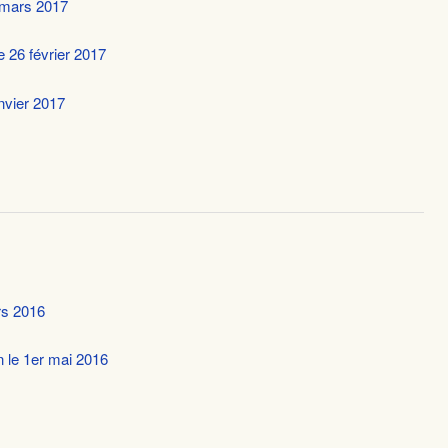
 mars 2017
e 26 février 2017
anvier 2017
rs 2016
n le 1er mai 2016