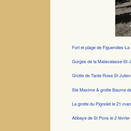
Fort et plage de Figuerolles-
Gorges de la Malavalasse-St Ju
Grotte de Tante Rose St Julien 
Ste Maxime & grotte Baume de
La grotte du Pignolet le 21 ma
Abbaye de St Pons le 2 février