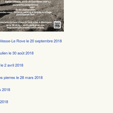
La Vesse-Le Rove le 20 septembre 2018
lien le 30 août 2018
le 2 avril 2018
s pierres le 28 mars 2018
rs 2018
 2018