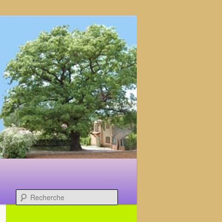
Recherche