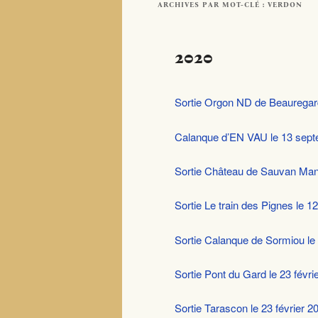
ARCHIVES PAR MOT-CLÉ :
VERDON
2020
Sortie Orgon ND de Beauregar
Calanque d’EN VAU le 13 sep
Sortie Château de Sauvan Man
Sortie Le train des Pignes le 12 
Sortie Calanque de Sormiou le
Sortie Pont du Gard le 23 févri
Sortie Tarascon le 23 février 2