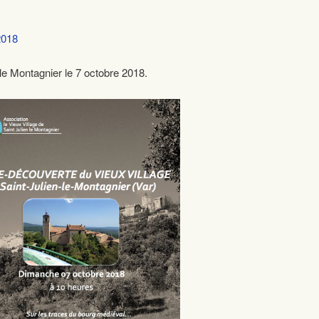
2018
le Montagnier le 7 octobre 2018.