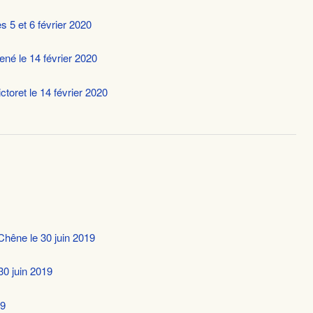
s 5 et 6 février 2020
né le 14 février 2020
ctoret le 14 février 2020
Chêne le 30 juin 2019
30 juin 2019
19