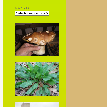
ARCHIVES
ARCHIVES