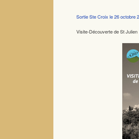
Sortie Ste Croix le 26 octobre 
Visite-Découverte de St Julien 