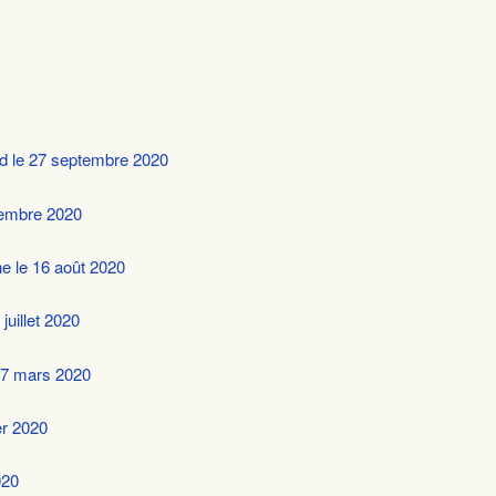
d le 27 septembre 2020
tembre 2020
e le 16 août 2020
juillet 2020
 7 mars 2020
er 2020
020