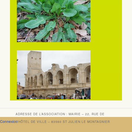
ADRESSE DE L’ASSOCIATION : MAIRIE – 22, RUE DE
Connexion
L’HÔTEL DE VILLE – 83560 ST JULIEN LE MONTAGNIER