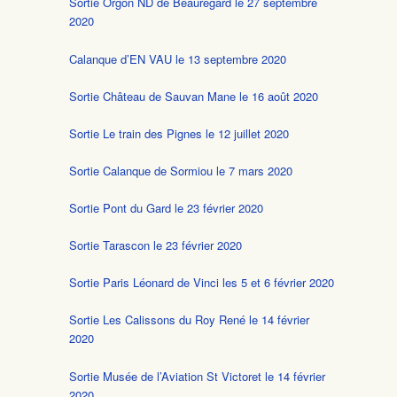
Sortie Orgon ND de Beauregard le 27 septembre
2020
Calanque d’EN VAU le 13 septembre 2020
Sortie Château de Sauvan Mane le 16 août 2020
Sortie Le train des Pignes le 12 juillet 2020
Sortie Calanque de Sormiou le 7 mars 2020
Sortie Pont du Gard le 23 février 2020
Sortie Tarascon le 23 février 2020
Sortie Paris Léonard de Vinci les 5 et 6 février 2020
Sortie Les Calissons du Roy René le 14 février
2020
Sortie Musée de l’Aviation St Victoret le 14 février
2020