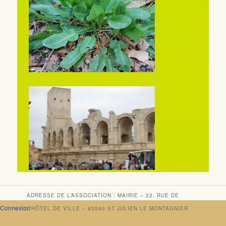
ADRESSE DE L’ASSOCIATION : MAIRIE – 22, RUE DE
Connexion
L’HÔTEL DE VILLE – 83560 ST JULIEN LE MONTAGNIER