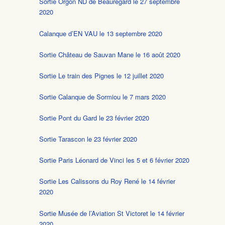
Sortie Orgon ND de Beauregard le 27 septembre
2020
Calanque d’EN VAU le 13 septembre 2020
Sortie Château de Sauvan Mane le 16 août 2020
Sortie Le train des Pignes le 12 juillet 2020
Sortie Calanque de Sormiou le 7 mars 2020
Sortie Pont du Gard le 23 février 2020
Sortie Tarascon le 23 février 2020
Sortie Paris Léonard de Vinci les 5 et 6 février 2020
Sortie Les Calissons du Roy René le 14 février
2020
Sortie Musée de l’Aviation St Victoret le 14 février
2020