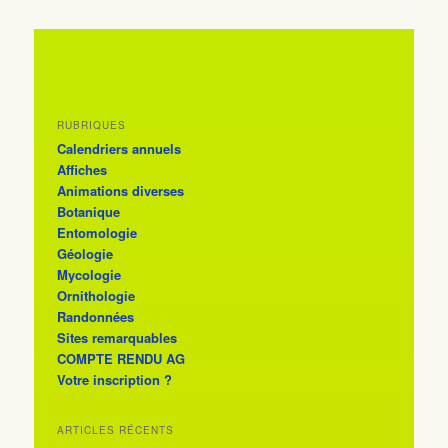
RUBRIQUES
Calendriers annuels
Affiches
Animations diverses
Botanique
Entomologie
Géologie
Mycologie
Ornithologie
Randonnées
Sites remarquables
COMPTE RENDU AG
Votre inscription ?
ARTICLES RÉCENTS