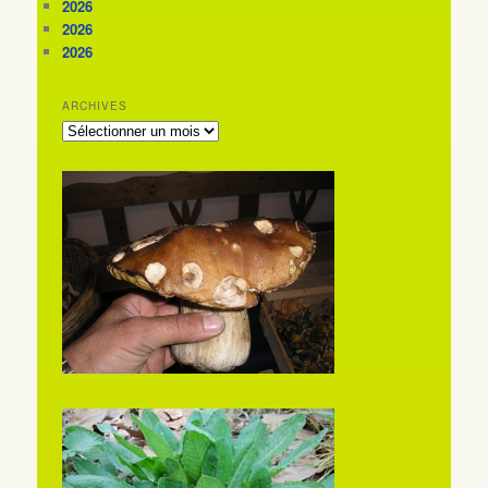
2026
2026
2026
ARCHIVES
ARCHIVES