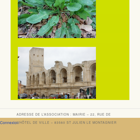
ADRESSE DE L’ASSOCIATION : MAIRIE – 22, RUE DE
Connexion
L’HÔTEL DE VILLE – 83560 ST JULIEN LE MONTAGNIER