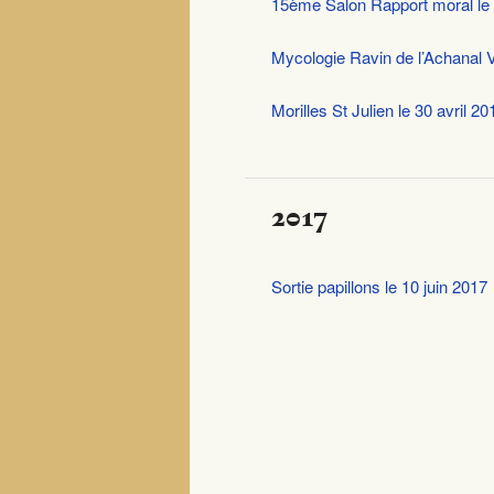
15ème Salon Rapport moral le 
Mycologie Ravin de l’Achanal V
Morilles St Julien le 30 avril 20
2017
Sortie papillons le 10 juin 2017