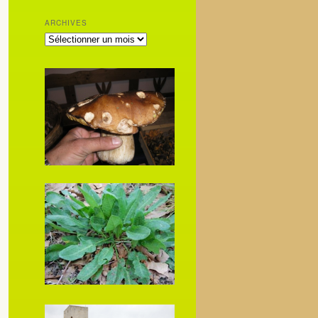
ARCHIVES
ARCHIVES