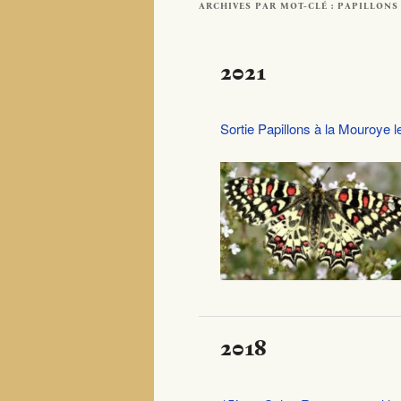
ARCHIVES PAR MOT-CLÉ :
PAPILLONS
2021
Sortie Papillons à la Mouroye 
2018