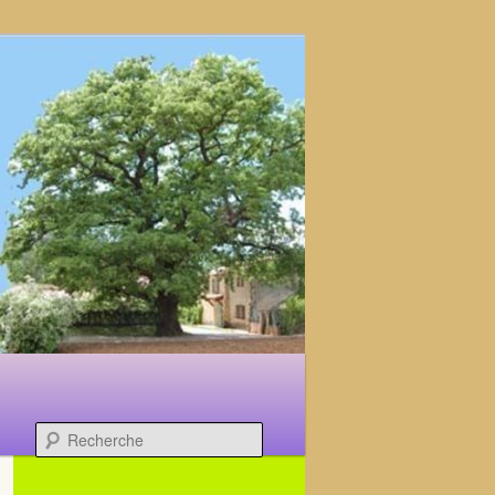
Recherche