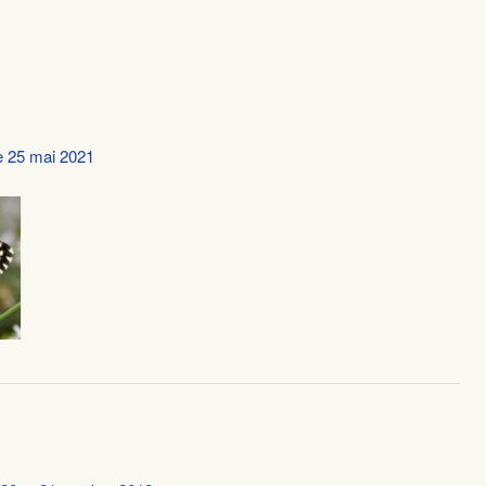
le 25 mai 2021