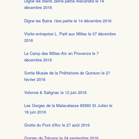
Digne les Bains 2ème partie Alexandra le 14
décembre 2016
Digne les Bains 1ère partie le 14 décembre 2016
Visite entreprise L. Parli aux Milles le 07 décembre
2016
Le Camp des Milles-Aix en Provence le 7
décembre 2016
Sortie Musée de la Préhistoire de Quinson le 27
février 2016
Volonne & Salignac le 12 juin 2016
Les Gorges de la Malavalasse 83560 St Julien le
18 juin 2016
Grotte du Pont d’Arc le 27 août 2016
Gorges de Trévans le 24 septembre 2016