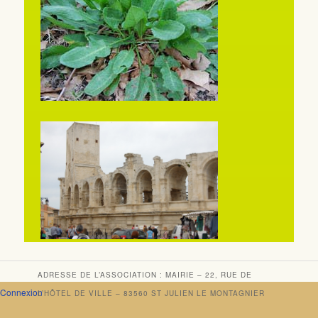
ADRESSE DE L’ASSOCIATION : MAIRIE – 22, RUE DE
Connexion
L’HÔTEL DE VILLE – 83560 ST JULIEN LE MONTAGNIER