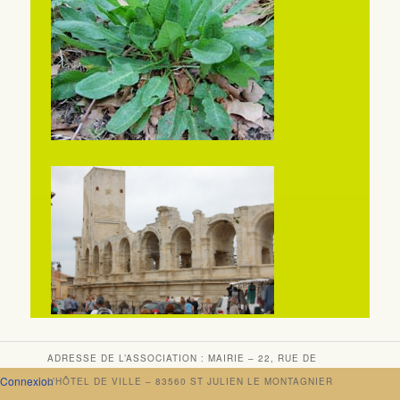
ADRESSE DE L’ASSOCIATION : MAIRIE – 22, RUE DE
Connexion
L’HÔTEL DE VILLE – 83560 ST JULIEN LE MONTAGNIER