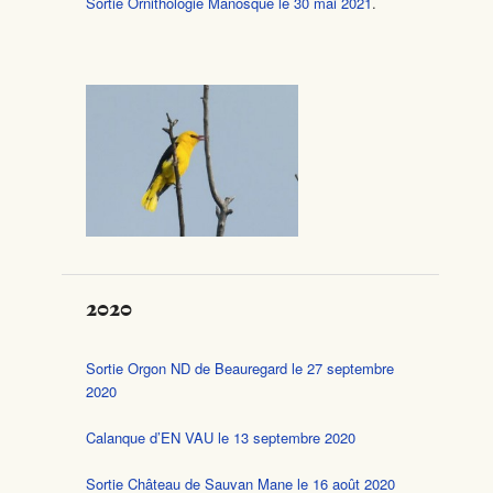
Sortie Ornithologie Manosque le 30 mai 2021
.
2020
Sortie Orgon ND de Beauregard le 27 septembre
2020
Calanque d’EN VAU le 13 septembre 2020
Sortie Château de Sauvan Mane le 16 août 2020