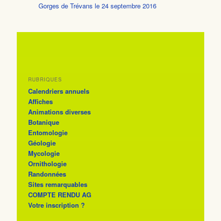
Gorges de Trévans le 24 septembre 2016
RUBRIQUES
Calendriers annuels
Affiches
Animations diverses
Botanique
Entomologie
Géologie
Mycologie
Ornithologie
Randonnées
Sites remarquables
COMPTE RENDU AG
Votre inscription ?