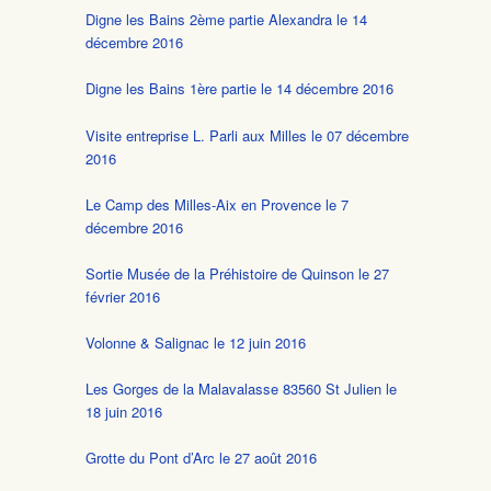
Digne les Bains 2ème partie Alexandra le 14
décembre 2016
Digne les Bains 1ère partie le 14 décembre 2016
Visite entreprise L. Parli aux Milles le 07 décembre
2016
Le Camp des Milles-Aix en Provence le 7
décembre 2016
Sortie Musée de la Préhistoire de Quinson le 27
février 2016
Volonne & Salignac le 12 juin 2016
Les Gorges de la Malavalasse 83560 St Julien le
18 juin 2016
Grotte du Pont d’Arc le 27 août 2016