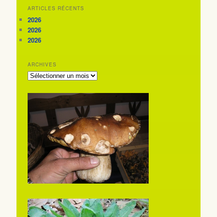
ARTICLES RÉCENTS
2026
2026
2026
ARCHIVES
ARCHIVES