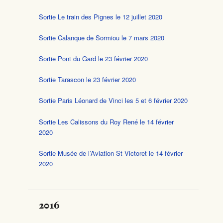
Sortie Le train des Pignes le 12 juillet 2020
Sortie Calanque de Sormiou le 7 mars 2020
Sortie Pont du Gard le 23 février 2020
Sortie Tarascon le 23 février 2020
Sortie Paris Léonard de Vinci les 5 et 6 février 2020
Sortie Les Calissons du Roy René le 14 février
2020
Sortie Musée de l’Aviation St Victoret le 14 février
2020
2016