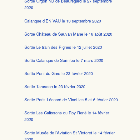
Sortie Orgon ND de Beauregard le 27 septembre
2020
Calanque d’EN VAU le 13 septembre 2020
Sortie Château de Sauvan Mane le 16 août 2020
Sortie Le train des Pignes le 12 juillet 2020
Sortie Calanque de Sormiou le 7 mars 2020
Sortie Pont du Gard le 23 février 2020
Sortie Tarascon le 23 février 2020
Sortie Paris Léonard de Vinci les 5 et 6 février 2020
Sortie Les Calissons du Roy René le 14 février
2020
Sortie Musée de l’Aviation St Victoret le 14 février
2020