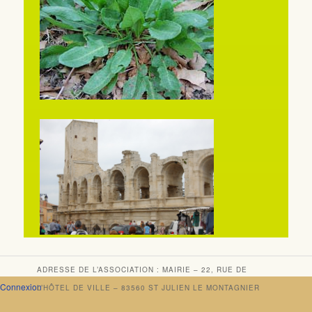
ADRESSE DE L’ASSOCIATION : MAIRIE – 22, RUE DE
Connexion
L’HÔTEL DE VILLE – 83560 ST JULIEN LE MONTAGNIER