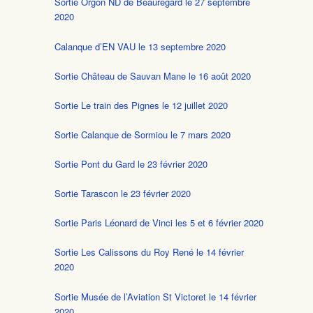
Sortie Orgon ND de Beauregard le 27 septembre
2020
Calanque d’EN VAU le 13 septembre 2020
Sortie Château de Sauvan Mane le 16 août 2020
Sortie Le train des Pignes le 12 juillet 2020
Sortie Calanque de Sormiou le 7 mars 2020
Sortie Pont du Gard le 23 février 2020
Sortie Tarascon le 23 février 2020
Sortie Paris Léonard de Vinci les 5 et 6 février 2020
Sortie Les Calissons du Roy René le 14 février
2020
Sortie Musée de l’Aviation St Victoret le 14 février
2020