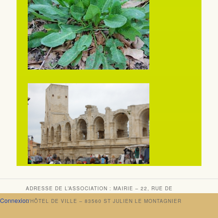
ADRESSE DE L’ASSOCIATION : MAIRIE – 22, RUE DE
Connexion
L’HÔTEL DE VILLE – 83560 ST JULIEN LE MONTAGNIER