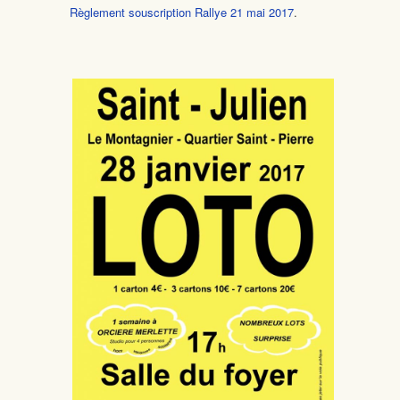
Règlement souscription Rallye 21 mai 2017
.