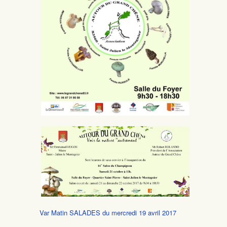
Var Matin SALADES du mercredi 19 avril 2017