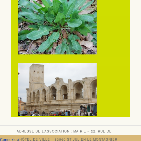
ADRESSE DE L’ASSOCIATION : MAIRIE – 22, RUE DE
Connexion
L’HÔTEL DE VILLE – 83560 ST JULIEN LE MONTAGNIER