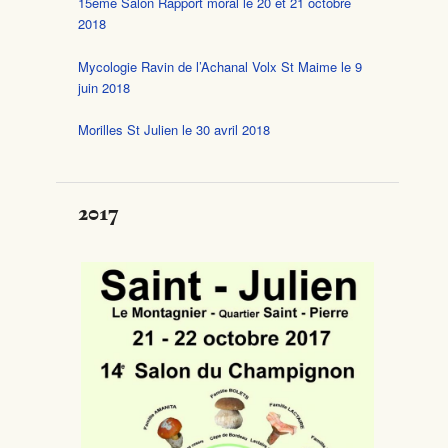
15ème Salon Rapport moral le 20 et 21 octobre
2018
Mycologie Ravin de l’Achanal Volx St Maime le 9
juin 2018
Morilles St Julien le 30 avril 2018
2017