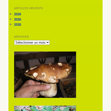
ARTICLES RÉCENTS
2026
2026
2026
ARCHIVES
ARCHIVES