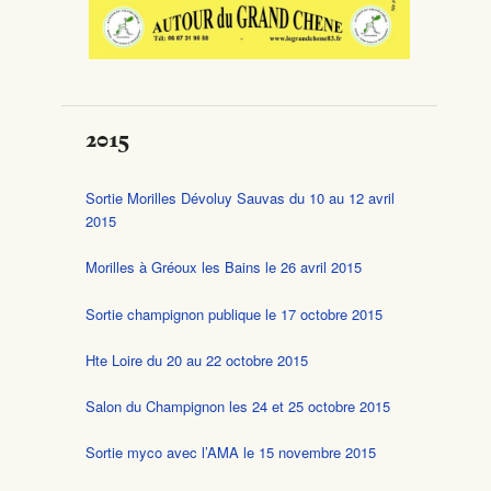
2015
Sortie Morilles Dévoluy Sauvas du 10 au 12 avril
2015
Morilles à Gréoux les Bains le 26 avril 2015
Sortie champignon publique le 17 octobre 2015
Hte Loire du 20 au 22 octobre 2015
Salon du Champignon les 24 et 25 octobre 2015
Sortie myco avec l’AMA le 15 novembre 2015