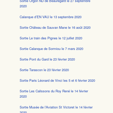
Sortie Orgon ND de Beauregard le 27 septembre
2020
Calanque d’EN VAU le 13 septembre 2020
Sortie Château de Sauvan Mane le 16 août 2020
Sortie Le train des Pignes le 12 juillet 2020
Sortie Calanque de Sormiou le 7 mars 2020
Sortie Pont du Gard le 23 février 2020
Sortie Tarascon le 23 février 2020
Sortie Paris Léonard de Vinci les 5 et 6 février 2020
Sortie Les Calissons du Roy René le 14 février
2020
Sortie Musée de l’Aviation St Victoret le 14 février
2020