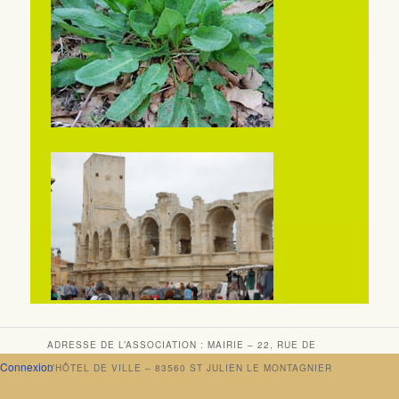
ADRESSE DE L’ASSOCIATION : MAIRIE – 22, RUE DE
Connexion
L’HÔTEL DE VILLE – 83560 ST JULIEN LE MONTAGNIER