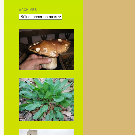
ARCHIVES
ARCHIVES