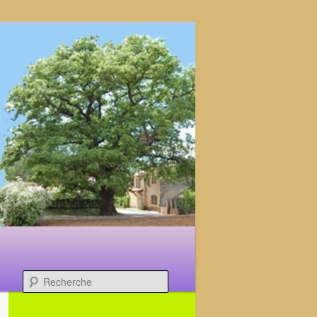
Recherche