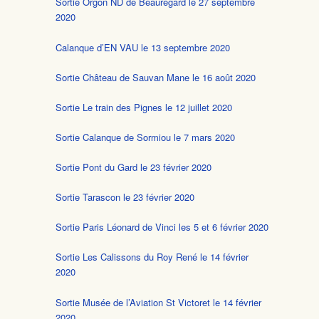
Sortie Orgon ND de Beauregard le 27 septembre
2020
Calanque d’EN VAU le 13 septembre 2020
Sortie Château de Sauvan Mane le 16 août 2020
Sortie Le train des Pignes le 12 juillet 2020
Sortie Calanque de Sormiou le 7 mars 2020
Sortie Pont du Gard le 23 février 2020
Sortie Tarascon le 23 février 2020
Sortie Paris Léonard de Vinci les 5 et 6 février 2020
Sortie Les Calissons du Roy René le 14 février
2020
Sortie Musée de l’Aviation St Victoret le 14 février
2020