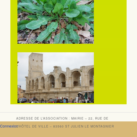
ADRESSE DE L’ASSOCIATION : MAIRIE – 22, RUE DE
Connexion
L’HÔTEL DE VILLE – 83560 ST JULIEN LE MONTAGNIER