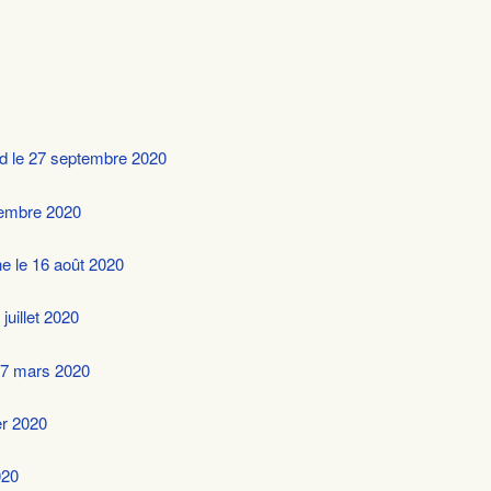
d le 27 septembre 2020
tembre 2020
e le 16 août 2020
juillet 2020
 7 mars 2020
er 2020
020