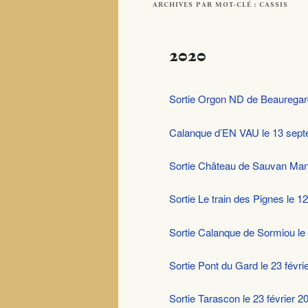
ARCHIVES PAR MOT-CLÉ :
CASSIS
2020
Sortie Orgon ND de Beauregar
Calanque d’EN VAU le 13 sep
Sortie Château de Sauvan Man
Sortie Le train des Pignes le 12 
Sortie Calanque de Sormiou le
Sortie Pont du Gard le 23 févri
Sortie Tarascon le 23 février 2