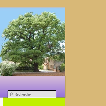
Recherche