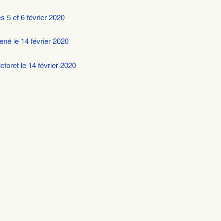
s 5 et 6 février 2020
né le 14 février 2020
ctoret le 14 février 2020