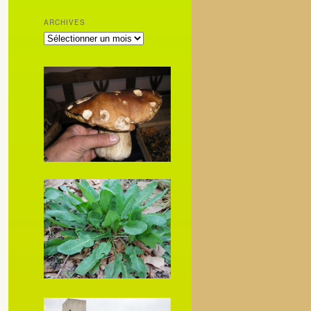
ARCHIVES
ARCHIVES