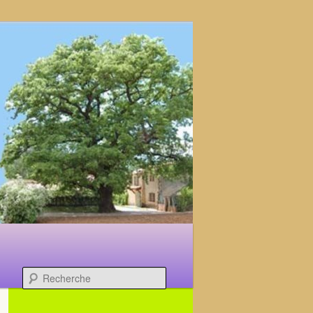
Recherche