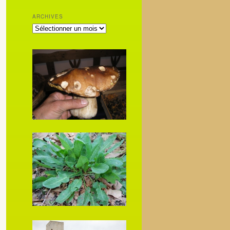
ARCHIVES
ARCHIVES