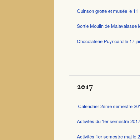
Quinson grotte et musée le 11
Sortie Moulin de Malavalasse l
Chocolaterie Puyricard le 17 j
2017
Calendrier 2ème semestre 20
Activités du 1er semestre 2017 
Activités 1er semestre maj le 