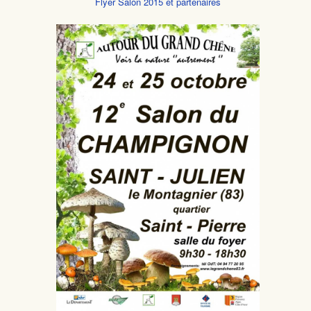
Flyer Salon 2015 et partenaires