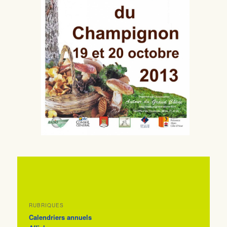
RUBRIQUES
Calendriers annuels