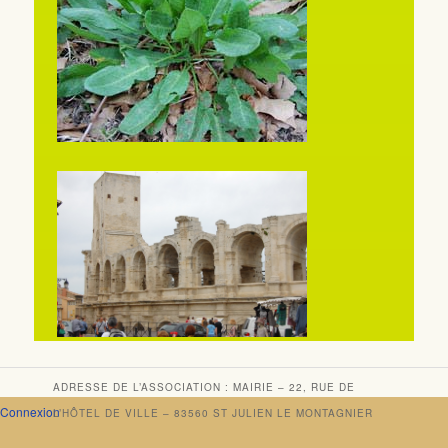
ADRESSE DE L’ASSOCIATION : MAIRIE – 22, RUE DE
Connexion
L’HÔTEL DE VILLE – 83560 ST JULIEN LE MONTAGNIER