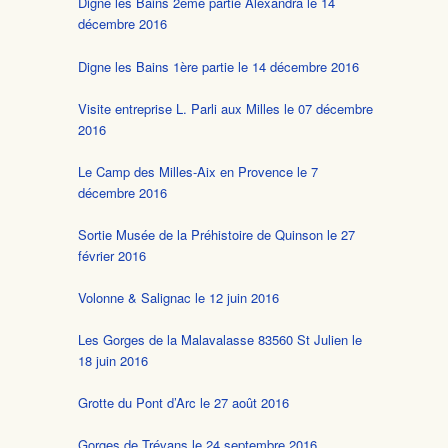
Digne les Bains 2ème partie Alexandra le 14
décembre 2016
Digne les Bains 1ère partie le 14 décembre 2016
Visite entreprise L. Parli aux Milles le 07 décembre
2016
Le Camp des Milles-Aix en Provence le 7
décembre 2016
Sortie Musée de la Préhistoire de Quinson le 27
février 2016
Volonne & Salignac le 12 juin 2016
Les Gorges de la Malavalasse 83560 St Julien le
18 juin 2016
Grotte du Pont d’Arc le 27 août 2016
Gorges de Trévans le 24 septembre 2016