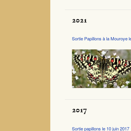
2021
Sortie Papillons à la Mouroye 
2017
Sortie papillons le 10 juin 2017