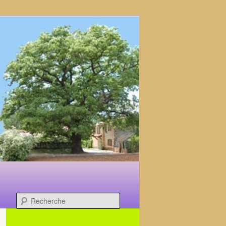
Recherche