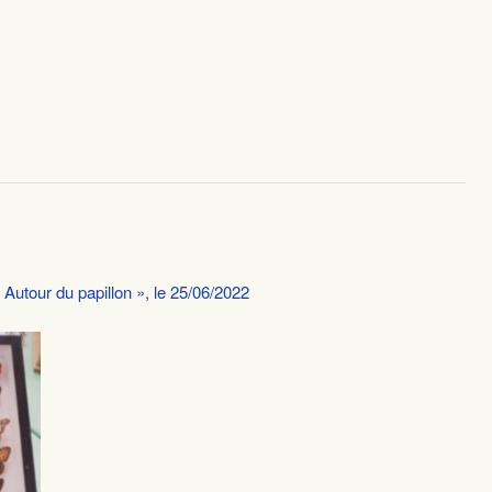
Autour du papillon », le 25/06/2022