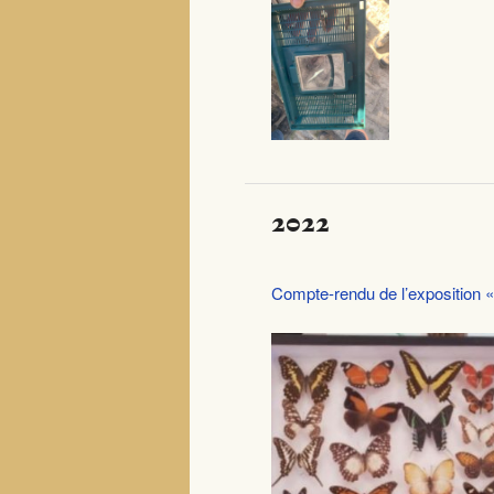
2022
Compte-rendu de l’exposition « 