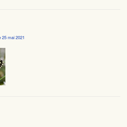
le 25 mai 2021