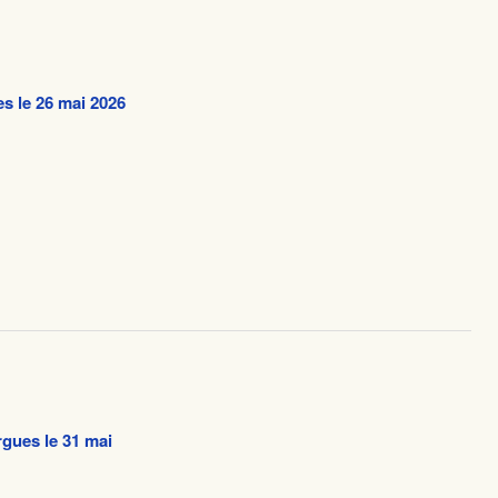
s le 26 mai 2026
rgues le 31 mai