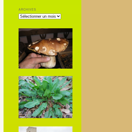
ARCHIVES
ARCHIVES