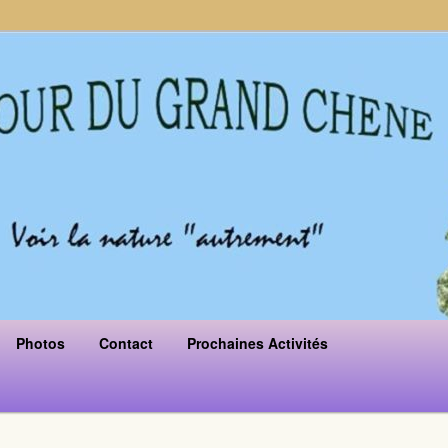
Photos
Contact
Prochaines Activités