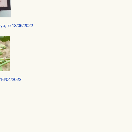
oye, le 18/06/2022
e 16/04/2022