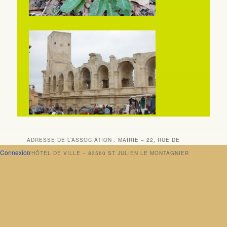
ADRESSE DE L’ASSOCIATION : MAIRIE – 22, RUE DE
Connexion
L’HÔTEL DE VILLE – 83560 ST JULIEN LE MONTAGNIER