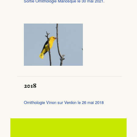
Sortie Ornithologie Manosque le 30 mai 2021
.
2018
Ornithologie Vinon sur Verdon le 26 mai 2018