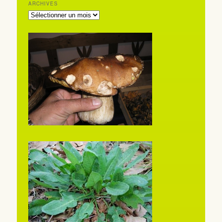
ARCHIVES
ARCHIVES