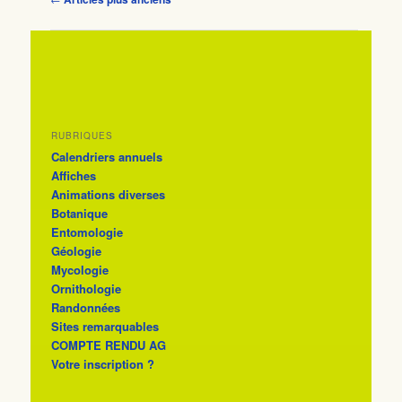
RUBRIQUES
Calendriers annuels
Affiches
Animations diverses
Botanique
Entomologie
Géologie
Mycologie
Ornithologie
Randonnées
Sites remarquables
COMPTE RENDU AG
Votre inscription ?