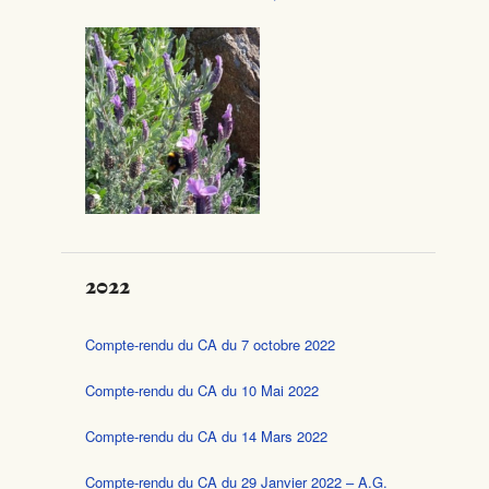
2022
Compte-rendu du CA du 7 octobre 2022
Compte-rendu du CA du 10 Mai 2022
Compte-rendu du CA du 14 Mars 2022
Compte-rendu du CA du 29 Janvier 2022 – A.G.