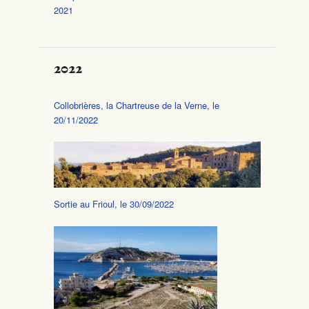
2021
2022
Collobrières, la Chartreuse de la Verne, le
20/11/2022
Sortie au Frioul, le 30/09/2022