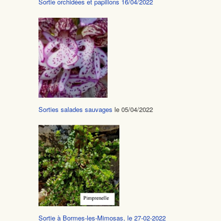
Sortie orchidées et papillons 16/04/2022
Sorties salades sauvages
le 05/04/2022
Sortie à Bormes-les-Mimosas, le 27-02-2022