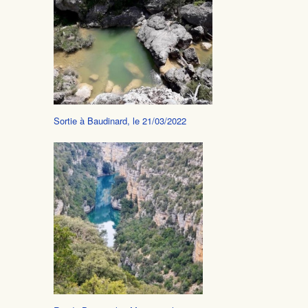
Sortie à Baudinard, le 21/03/2022