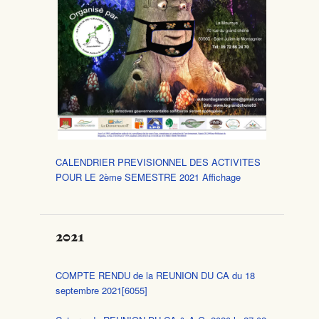
CALENDRIER PREVISIONNEL DES ACTIVITES
POUR LE 2ème SEMESTRE 2021 Affichage
2021
COMPTE RENDU de la REUNION DU CA du 18
septembre 2021[6055]