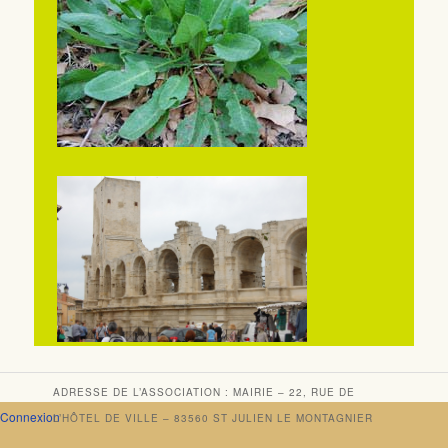
ADRESSE DE L’ASSOCIATION : MAIRIE – 22, RUE DE
Connexion
L’HÔTEL DE VILLE – 83560 ST JULIEN LE MONTAGNIER