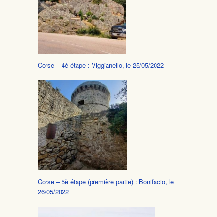
Corse – 4è étape : Viggianello, le 25/05/2022
Corse – 5è étape (première partie) : Bonifacio, le
26/05/2022