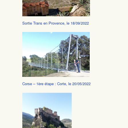
Sortie Trans en Provence, le 18/09/2022
Corse – 1ère étape : Corte, le 20/05/2022