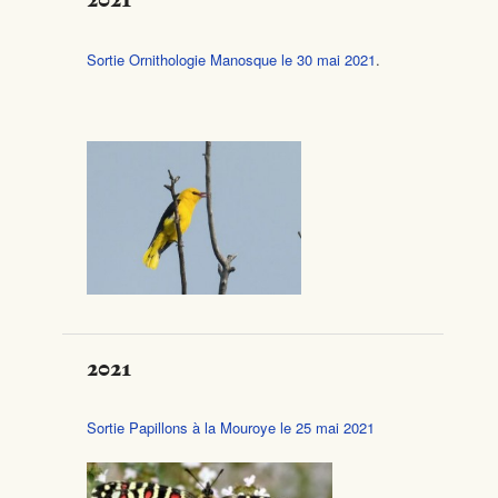
Sortie Ornithologie Manosque le 30 mai 2021
.
2021
Sortie Papillons à la Mouroye le 25 mai 2021