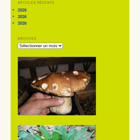
ARTICLES RÉCENTS
2026
2026
2026
ARCHIVES
ARCHIVES