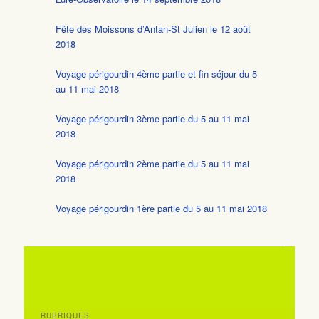
Fête des Moissons d’Antan-St Julien le 12 août
2018
Voyage périgourdin 4ème partie et fin séjour du 5
au 11 mai 2018
Voyage périgourdin 3ème partie du 5 au 11 mai
2018
Voyage périgourdin 2ème partie du 5 au 11 mai
2018
Voyage périgourdin 1ère partie du 5 au 11 mai 2018
RUBRIQUES