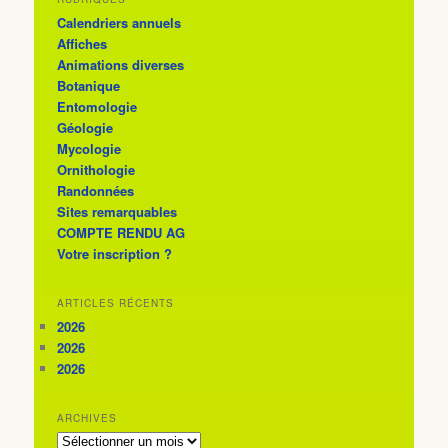
Calendriers annuels
Affiches
Animations diverses
Botanique
Entomologie
Géologie
Mycologie
Ornithologie
Randonnées
Sites remarquables
COMPTE RENDU AG
Votre inscription ?
ARTICLES RÉCENTS
2026
2026
2026
ARCHIVES
ARCHIVES