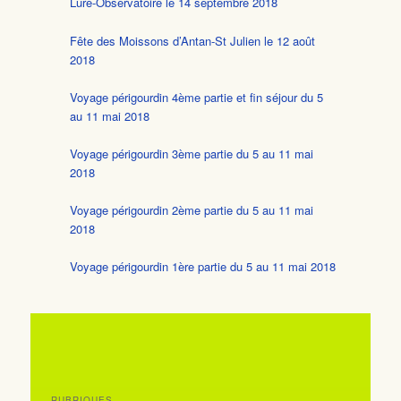
Lure-Observatoire le 14 septembre 2018
Fête des Moissons d’Antan-St Julien le 12 août
2018
Voyage périgourdin 4ème partie et fin séjour du 5
au 11 mai 2018
Voyage périgourdin 3ème partie du 5 au 11 mai
2018
Voyage périgourdin 2ème partie du 5 au 11 mai
2018
Voyage périgourdin 1ère partie du 5 au 11 mai 2018
RUBRIQUES