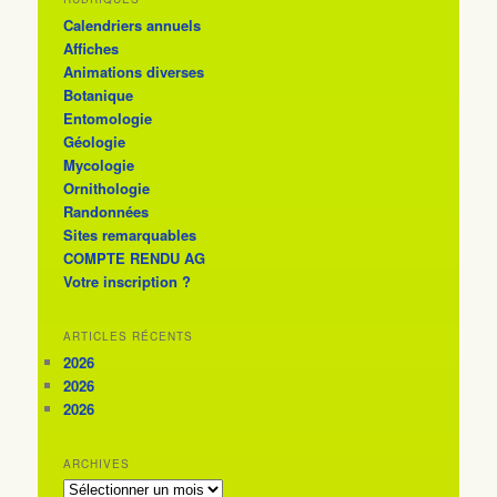
Calendriers annuels
Affiches
Animations diverses
Botanique
Entomologie
Géologie
Mycologie
Ornithologie
Randonnées
Sites remarquables
COMPTE RENDU AG
Votre inscription ?
ARTICLES RÉCENTS
2026
2026
2026
ARCHIVES
ARCHIVES