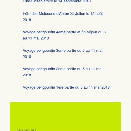
Lure-Observatoire le 14 septembre 2018
Fête des Moissons d’Antan-St Julien le 12 août
2018
Voyage périgourdin 4ème partie et fin séjour du 5
au 11 mai 2018
Voyage périgourdin 3ème partie du 5 au 11 mai
2018
Voyage périgourdin 2ème partie du 5 au 11 mai
2018
Voyage périgourdin 1ère partie du 5 au 11 mai 2018
RUBRIQUES