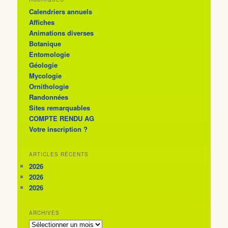
Calendriers annuels
Affiches
Animations diverses
Botanique
Entomologie
Géologie
Mycologie
Ornithologie
Randonnées
Sites remarquables
COMPTE RENDU AG
Votre inscription ?
ARTICLES RÉCENTS
2026
2026
2026
ARCHIVES
ARCHIVES