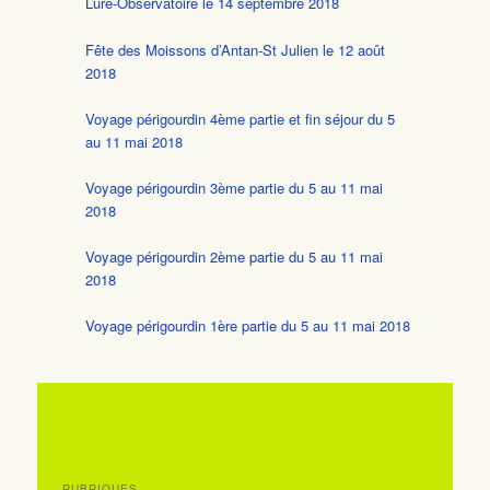
Lure-Observatoire le 14 septembre 2018
Fête des Moissons d’Antan-St Julien le 12 août
2018
Voyage périgourdin 4ème partie et fin séjour du 5
au 11 mai 2018
Voyage périgourdin 3ème partie du 5 au 11 mai
2018
Voyage périgourdin 2ème partie du 5 au 11 mai
2018
Voyage périgourdin 1ère partie du 5 au 11 mai 2018
RUBRIQUES