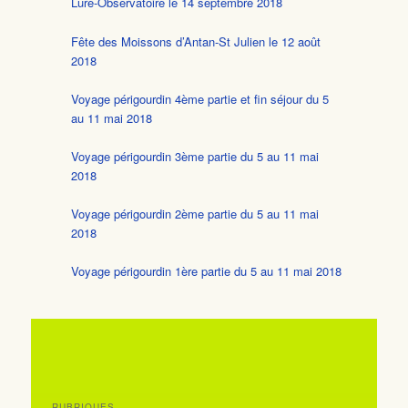
Lure-Observatoire le 14 septembre 2018
Fête des Moissons d’Antan-St Julien le 12 août
2018
Voyage périgourdin 4ème partie et fin séjour du 5
au 11 mai 2018
Voyage périgourdin 3ème partie du 5 au 11 mai
2018
Voyage périgourdin 2ème partie du 5 au 11 mai
2018
Voyage périgourdin 1ère partie du 5 au 11 mai 2018
RUBRIQUES