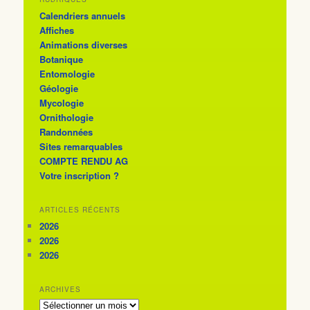
Calendriers annuels
Affiches
Animations diverses
Botanique
Entomologie
Géologie
Mycologie
Ornithologie
Randonnées
Sites remarquables
COMPTE RENDU AG
Votre inscription ?
ARTICLES RÉCENTS
2026
2026
2026
ARCHIVES
ARCHIVES