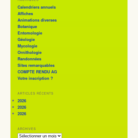
Calendriers annuels
Affiches
Animations diverses
Botanique
Entomologie
Géologie
Mycologie
Ornithologie
Randonnées
Sites remarquables
COMPTE RENDU AG
Votre inscription ?
ARTICLES RÉCENTS
2026
2026
2026
ARCHIVES
ARCHIVES