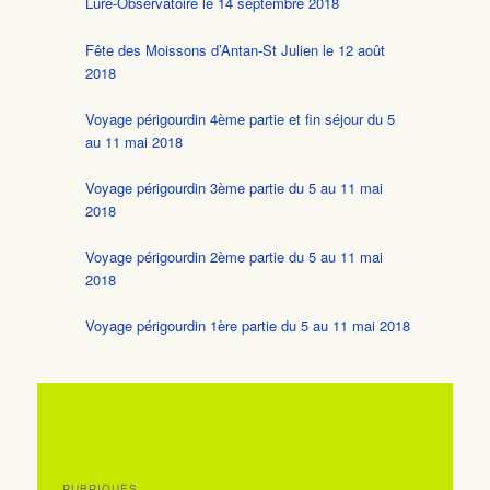
Lure-Observatoire le 14 septembre 2018
Fête des Moissons d’Antan-St Julien le 12 août
2018
Voyage périgourdin 4ème partie et fin séjour du 5
au 11 mai 2018
Voyage périgourdin 3ème partie du 5 au 11 mai
2018
Voyage périgourdin 2ème partie du 5 au 11 mai
2018
Voyage périgourdin 1ère partie du 5 au 11 mai 2018
RUBRIQUES