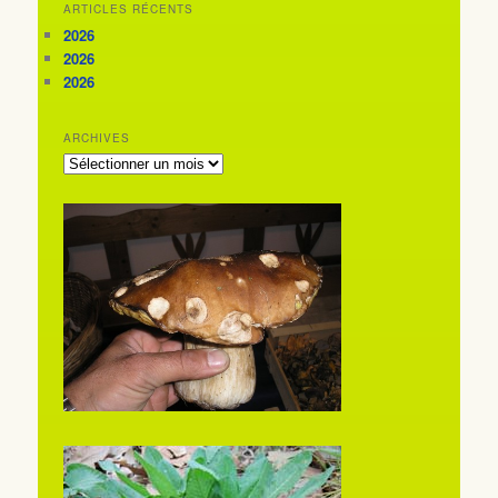
ARTICLES RÉCENTS
2026
2026
2026
ARCHIVES
ARCHIVES