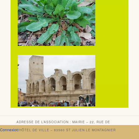
ADRESSE DE L’ASSOCIATION : MAIRIE – 22, RUE DE
Connexion
L’HÔTEL DE VILLE – 83560 ST JULIEN LE MONTAGNIER