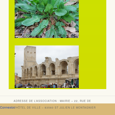
ADRESSE DE L’ASSOCIATION : MAIRIE – 22, RUE DE
Connexion
L’HÔTEL DE VILLE – 83560 ST JULIEN LE MONTAGNIER