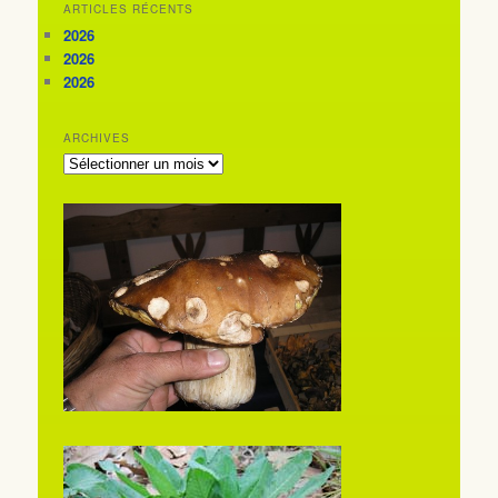
ARTICLES RÉCENTS
2026
2026
2026
ARCHIVES
ARCHIVES