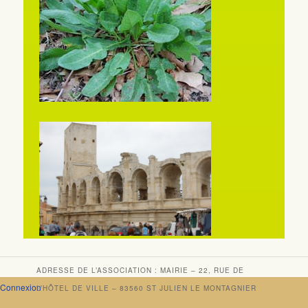
ADRESSE DE L’ASSOCIATION : MAIRIE – 22, RUE DE
Connexion
L’HÔTEL DE VILLE – 83560 ST JULIEN LE MONTAGNIER