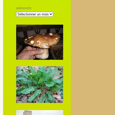
ARCHIVES
ARCHIVES