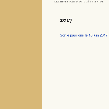
ARCHIVES PAR MOT-CLÉ :
PIÉRIDE
2017
Sortie papillons le 10 juin 2017