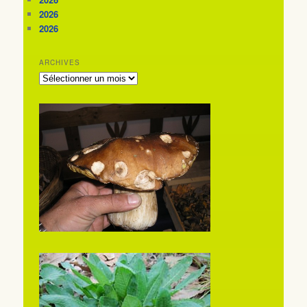
2026
2026
ARCHIVES
ARCHIVES