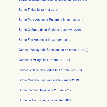
Sortie Théus le 12 mai 2019
Sortie Parc Ancienne Poudrerie le 18 mai 2019
Sortie Château de la Verdière le 30 avril 2019
Sortie Fox Amphoux le 23 mars 2019
Gordes l’Abbaye de Senanque le 17 mars 2019 (3)
Gordes le Village le 17 mars 2019 (2)
Gordes Village des bories le 17 mars 2019 (1)
Sortie Mérindol Les Vaudois le 2 mars 2019
Sortie Gorges Régalon le 2 mars 2019
Sortie Le Corbusier, le 19 janvier 2019