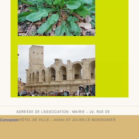
ADRESSE DE L’ASSOCIATION : MAIRIE – 22, RUE DE
Connexion
L’HÔTEL DE VILLE – 83560 ST JULIEN LE MONTAGNIER