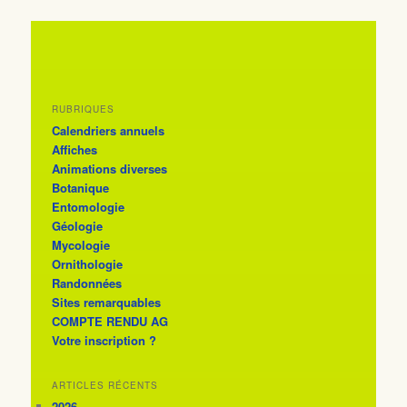
RUBRIQUES
Calendriers annuels
Affiches
Animations diverses
Botanique
Entomologie
Géologie
Mycologie
Ornithologie
Randonnées
Sites remarquables
COMPTE RENDU AG
Votre inscription ?
ARTICLES RÉCENTS
2026