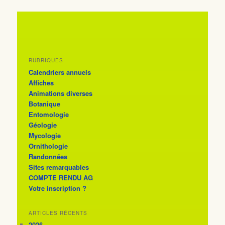
RUBRIQUES
Calendriers annuels
Affiches
Animations diverses
Botanique
Entomologie
Géologie
Mycologie
Ornithologie
Randonnées
Sites remarquables
COMPTE RENDU AG
Votre inscription ?
ARTICLES RÉCENTS
2026