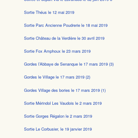
Sortie Théus le 12 mai 2019
Sortie Parc Ancienne Poudrerie le 18 mai 2019
Sortie Château de la Verdière le 30 avril 2019
Sortie Fox Amphoux le 23 mars 2019
Gordes l’Abbaye de Senanque le 17 mars 2019 (3)
Gordes le Village le 17 mars 2019 (2)
Gordes Village des bories le 17 mars 2019 (1)
Sortie Mérindol Les Vaudois le 2 mars 2019
Sortie Gorges Régalon le 2 mars 2019
Sortie Le Corbusier, le 19 janvier 2019