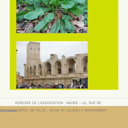
ADRESSE DE L’ASSOCIATION : MAIRIE – 22, RUE DE
Connexion
L’HÔTEL DE VILLE – 83560 ST JULIEN LE MONTAGNIER