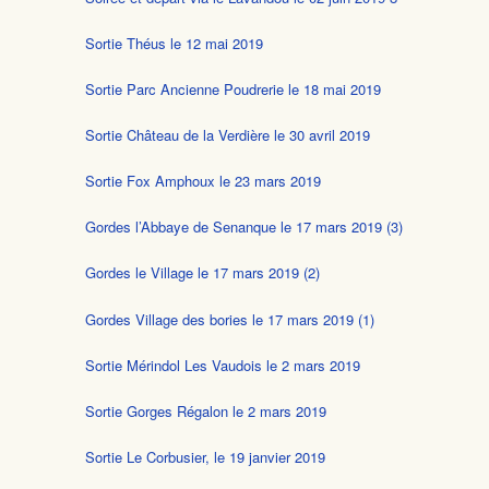
Sortie Théus le 12 mai 2019
Sortie Parc Ancienne Poudrerie le 18 mai 2019
Sortie Château de la Verdière le 30 avril 2019
Sortie Fox Amphoux le 23 mars 2019
Gordes l’Abbaye de Senanque le 17 mars 2019 (3)
Gordes le Village le 17 mars 2019 (2)
Gordes Village des bories le 17 mars 2019 (1)
Sortie Mérindol Les Vaudois le 2 mars 2019
Sortie Gorges Régalon le 2 mars 2019
Sortie Le Corbusier, le 19 janvier 2019