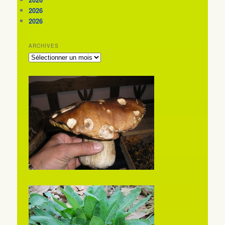
2026
2026
ARCHIVES
ARCHIVES