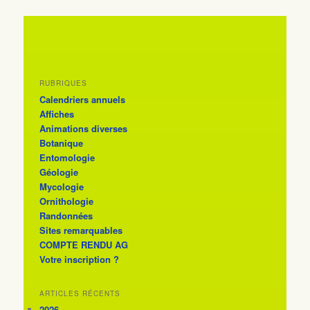
RUBRIQUES
Calendriers annuels
Affiches
Animations diverses
Botanique
Entomologie
Géologie
Mycologie
Ornithologie
Randonnées
Sites remarquables
COMPTE RENDU AG
Votre inscription ?
ARTICLES RÉCENTS
2026