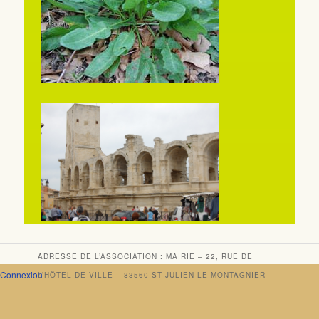
ADRESSE DE L’ASSOCIATION : MAIRIE – 22, RUE DE
Connexion
L’HÔTEL DE VILLE – 83560 ST JULIEN LE MONTAGNIER