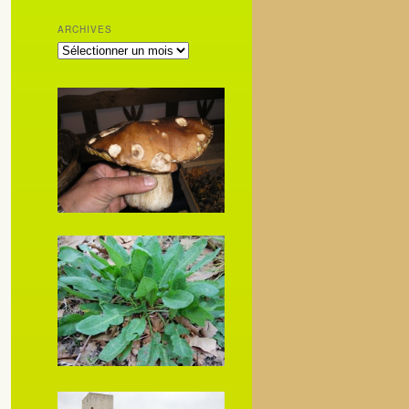
ARCHIVES
ARCHIVES