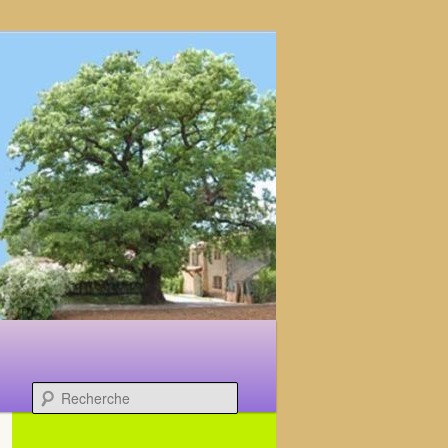
Recherche