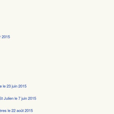
r 2015
 le 23 juin 2015
 Julien le 7 juin 2015
ères le 22 août 2015