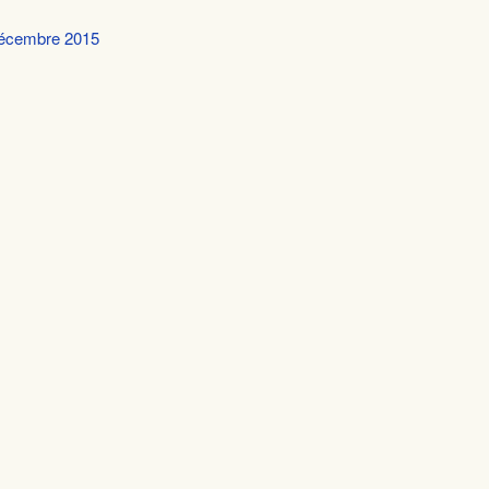
 décembre 2015