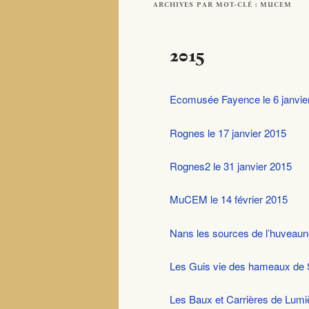
ARCHIVES PAR MOT-CLÉ :
MUCEM
2015
Ecomusée Fayence le 6 janvie
Rognes le 17 janvier 2015
Rognes2 le 31 janvier 2015
MuCEM le 14 février 2015
Nans les sources de l’huveaune
Les Guis vie des hameaux de St
Les Baux et Carrières de Lumi