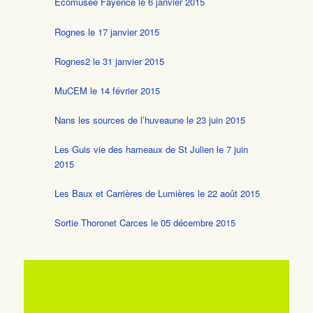
Ecomusée Fayence le 6 janvier 2015
Rognes le 17 janvier 2015
Rognes2 le 31 janvier 2015
MuCEM le 14 février 2015
Nans les sources de l’huveaune le 23 juin 2015
Les Guis vie des hameaux de St Julien le 7 juin
2015
Les Baux et Carrières de Lumières le 22 août 2015
Sortie Thoronet Carces le 05 décembre 2015