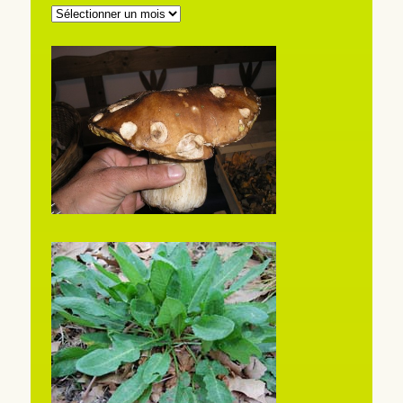
ARCHIVES