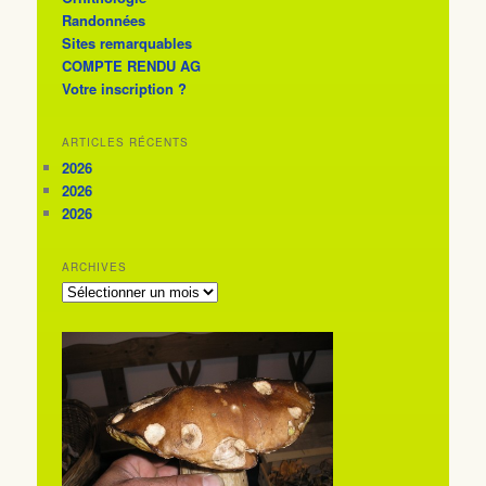
Randonnées
Sites remarquables
COMPTE RENDU AG
Votre inscription ?
ARTICLES RÉCENTS
2026
2026
2026
ARCHIVES
ARCHIVES