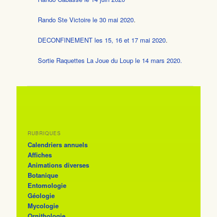
Rando Ste Victoire le 30 mai 2020
.
DECONFINEMENT les 15, 16 et 17 mai 2020
.
Sortie Raquettes La Joue du Loup le 14 mars 2020.
RUBRIQUES
Calendriers annuels
Affiches
Animations diverses
Botanique
Entomologie
Géologie
Mycologie
Ornithologie