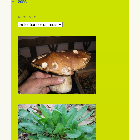
2026
ARCHIVES
ARCHIVES