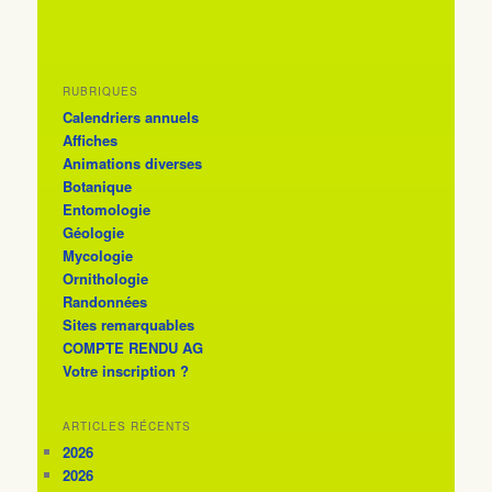
RUBRIQUES
Calendriers annuels
Affiches
Animations diverses
Botanique
Entomologie
Géologie
Mycologie
Ornithologie
Randonnées
Sites remarquables
COMPTE RENDU AG
Votre inscription ?
ARTICLES RÉCENTS
2026
2026