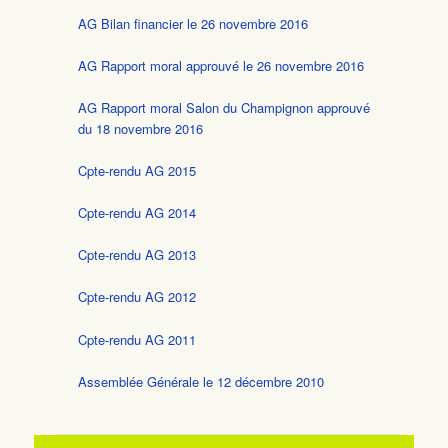
AG Bilan financier le 26 novembre 2016
AG Rapport moral approuvé le 26 novembre 2016
AG Rapport moral Salon du Champignon approuvé
du 18 novembre 2016
Cpte-rendu AG 2015
Cpte-rendu AG 2014
Cpte-rendu AG 2013
Cpte-rendu AG 2012
Cpte-rendu AG 2011
Assemblée Générale le 12 décembre 2010