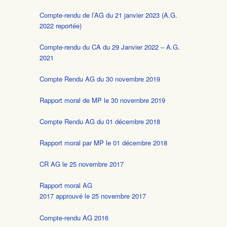
Compte-rendu de l’AG du 21 janvier 2023 (A.G.
2022 reportée)
Compte-rendu du CA du 29 Janvier 2022 – A.G.
2021
Compte Rendu AG du 30 novembre 2019
Rapport moral de MP le 30 novembre 2019
Compte Rendu AG du 01 décembre 2018
Rapport moral par MP le 01 décembre 2018
CR AG le 25 novembre 2017
Rapport moral AG
2017 approuvé le 25 novembre 2017
Compte-rendu AG 2016