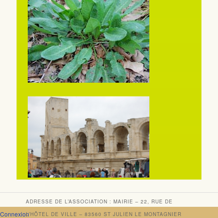
ADRESSE DE L’ASSOCIATION : MAIRIE – 22, RUE DE
Connexion
L’HÔTEL DE VILLE – 83560 ST JULIEN LE MONTAGNIER