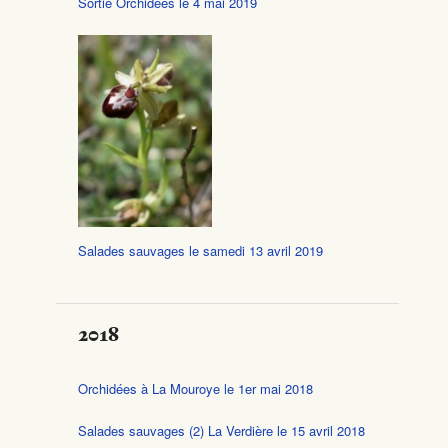
Sortie Orchidées le 4 mai 2019
Salades sauvages le samedi 13 avril 2019
2018
Orchidées à La Mouroye le 1er mai 2018
Salades sauvages (2) La Verdière le 15 avril 2018