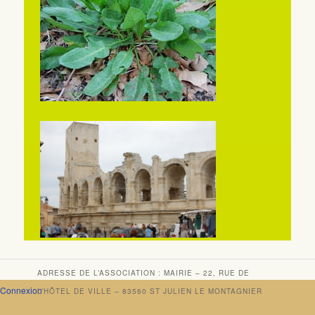
ADRESSE DE L’ASSOCIATION : MAIRIE – 22, RUE DE
Connexion
L’HÔTEL DE VILLE – 83560 ST JULIEN LE MONTAGNIER