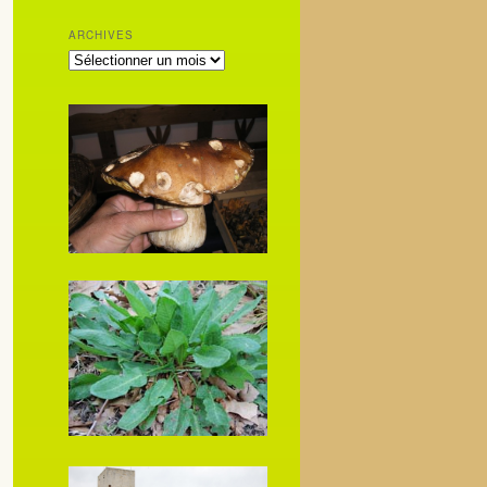
ARCHIVES
ARCHIVES