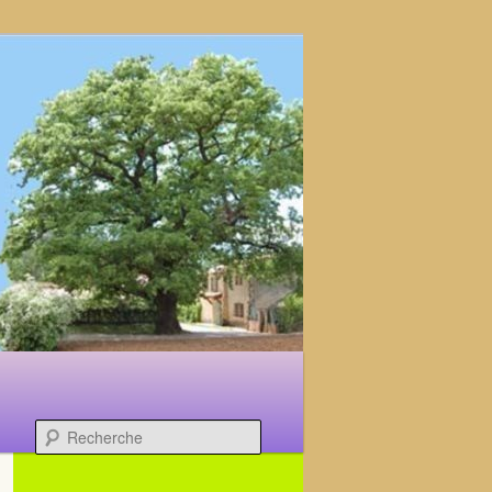
Recherche