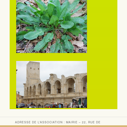
ADRESSE DE L’ASSOCIATION : MAIRIE – 22, RUE DE