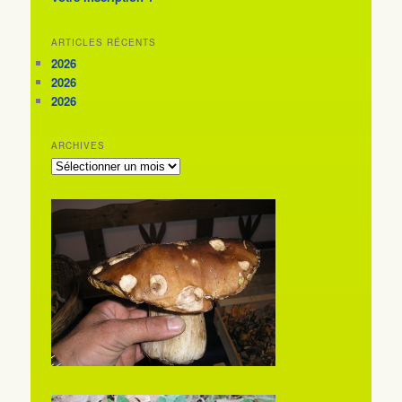
ARTICLES RÉCENTS
2026
2026
2026
ARCHIVES
ARCHIVES