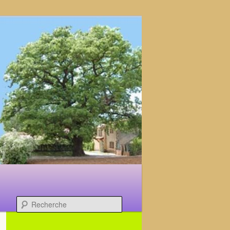
Recherche