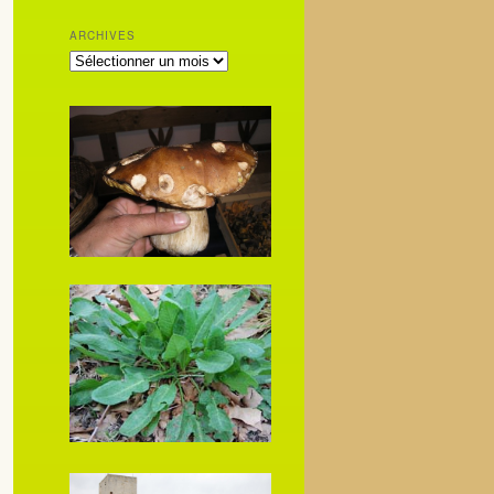
ARCHIVES
ARCHIVES