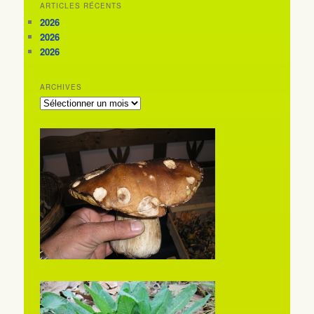
ARTICLES RÉCENTS
2026
2026
2026
ARCHIVES
ARCHIVES