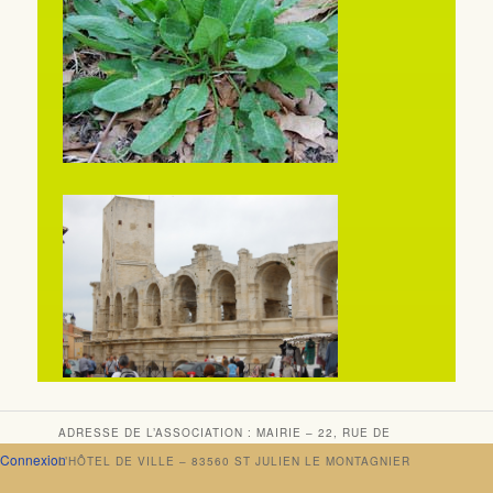
ADRESSE DE L’ASSOCIATION : MAIRIE – 22, RUE DE
Connexion
L’HÔTEL DE VILLE – 83560 ST JULIEN LE MONTAGNIER