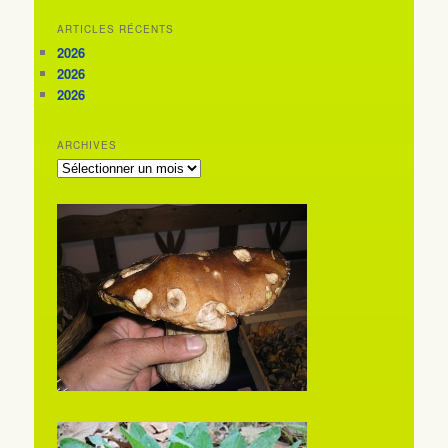
ARTICLES RÉCENTS
2026
2026
2026
ARCHIVES
ARCHIVES