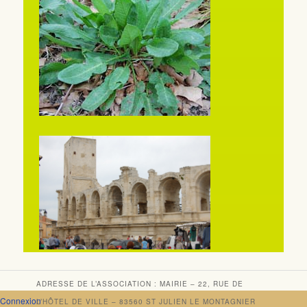
ADRESSE DE L’ASSOCIATION : MAIRIE – 22, RUE DE
Connexion
L’HÔTEL DE VILLE – 83560 ST JULIEN LE MONTAGNIER