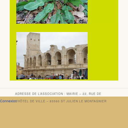
ADRESSE DE L’ASSOCIATION : MAIRIE – 22, RUE DE
Connexion
L’HÔTEL DE VILLE – 83560 ST JULIEN LE MONTAGNIER