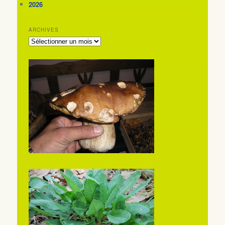
2026
ARCHIVES
ARCHIVES