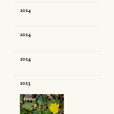
2024
2024
2024
2023