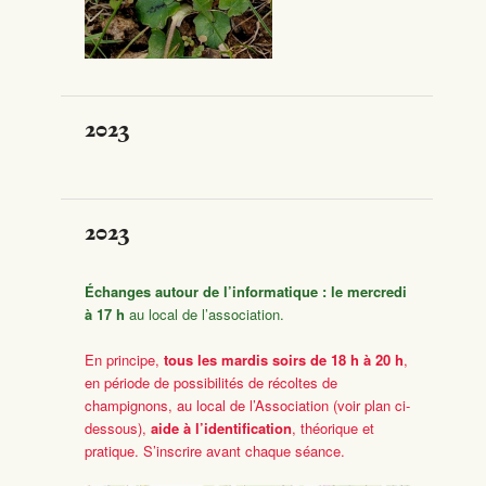
2023
2023
Échanges autour de l’informatique : le mercredi
à 17 h
au local de l’association.
En principe,
tous les mardis soirs
de 18 h à 20 h
,
en période de possibilités de récoltes de
champignons, au local de l’Association (voir plan ci-
dessous),
aide à l’identification
, théorique et
pratique. S’inscrire avant chaque séance.