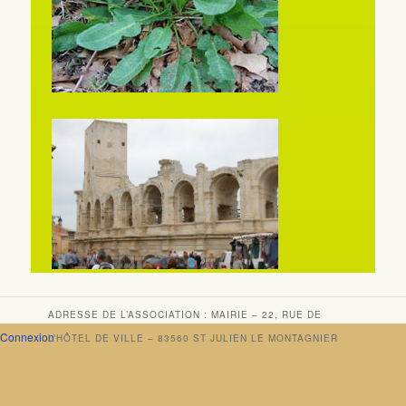
ADRESSE DE L’ASSOCIATION : MAIRIE – 22, RUE DE
Connexion
L’HÔTEL DE VILLE – 83560 ST JULIEN LE MONTAGNIER