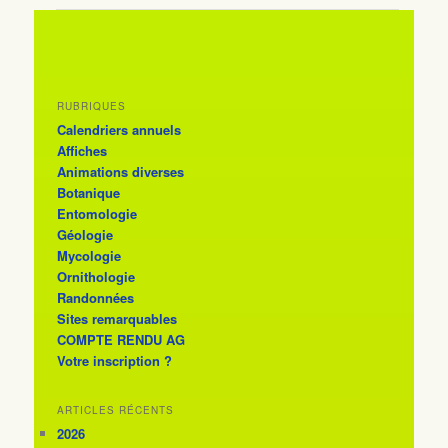
RUBRIQUES
Calendriers annuels
Affiches
Animations diverses
Botanique
Entomologie
Géologie
Mycologie
Ornithologie
Randonnées
Sites remarquables
COMPTE RENDU AG
Votre inscription ?
ARTICLES RÉCENTS
2026